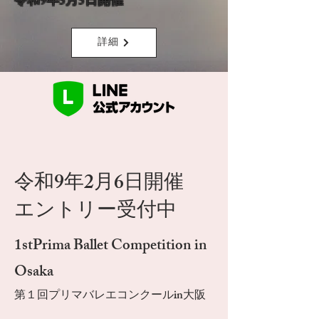
令和9年5月5日開催
詳細
令和9年2月6日開催
エントリー受付中
1stPrima Ballet Competition​ in
Osaka
第１回プリマバレエコンクールin大阪