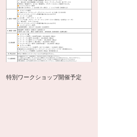
特別ワークショップ開催予定​