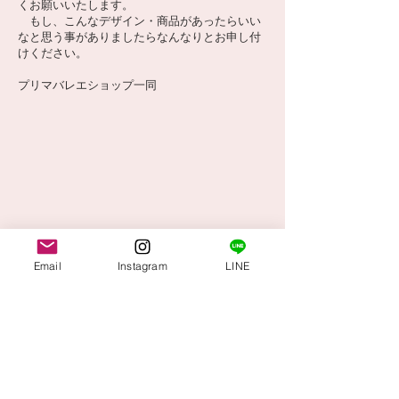
くお願いいたします。
もし、こんなデザイン・商品があったらいい
なと思う事がありましたらなんなりとお申し付
けください。
​プリマバレエショップ一同
Email
Instagram
LINE
PrimaBallet株式会社