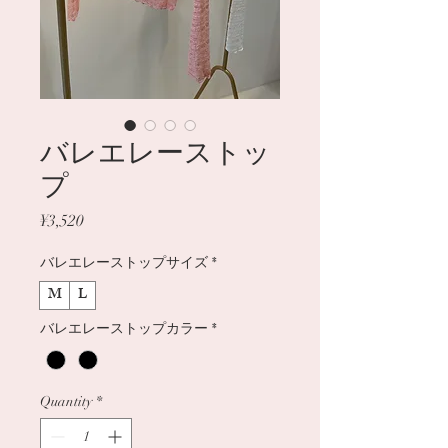
バレエレーストッ
プ
Price
¥3,520
バレエレーストップサイズ
*
M
L
バレエレーストップカラー
*
Quantity
*