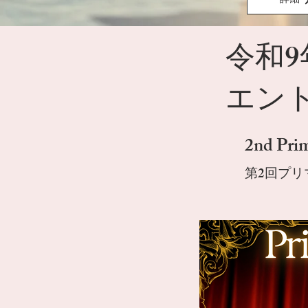
詳細
令和9
エン
2nd Prim
第2回プリ