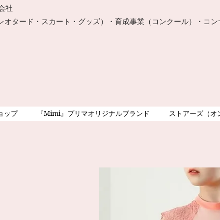
株式会社
レオタード・スカート・グッズ）・育成事業（コンクール）・コン
ョップ
『Mimi』プリマオリジナルブランド
ストアーズ（オ